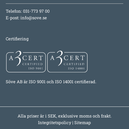
Telefon: 031-773 97 00
E-post:
info@sove.se
Certifiering
Söve AB är ISO 9001 och ISO 14001 certifierad.
Alla priser är i SEK, exklusive moms och frakt.
Integritetspolicy
|
Sitemap