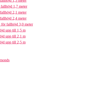
fallhöjd 1,5 meter
fallhöjd 1,7 meter
fallhöjd 2,1 meter
fallhöjd 2,4 meter
för fallhöjd 3,0 meter
öjd upp till 1,5 m
öjd upp till 2,1 m
öjd upp till 2,5 m
iamonds