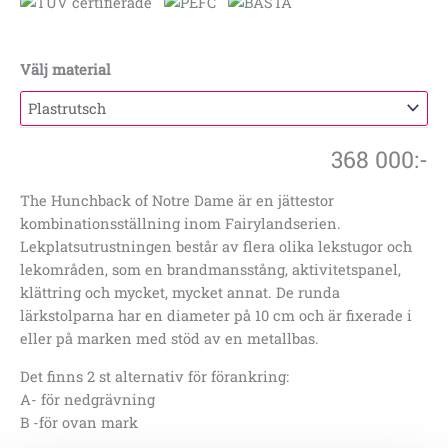
Välj material
368 000
:-
The Hunchback of Notre Dame är en jättestor
kombinationsställning inom Fairylandserien.
Lekplatsutrustningen består av flera olika lekstugor och
lekområden, som en brandmansstång, aktivitetspanel,
klättring och mycket, mycket annat. De runda
lärkstolparna har en diameter på 10 cm och är fixerade i
eller på marken med stöd av en metallbas.
Det finns 2 st alternativ för förankring:
A- för nedgrävning
B -för ovan mark