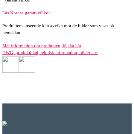
Läs Nornas garantivillkor
Produktens utseende kan avvika mot de bilder som visas på
hemsidan.
Mer information om produkten, klicka här
DWG, produktblad, teknisk information, bilder etc.