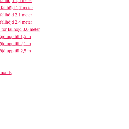
fallhöjd 1,5 meter
fallhöjd 1,7 meter
fallhöjd 2,1 meter
fallhöjd 2,4 meter
för fallhöjd 3,0 meter
öjd upp till 1,5 m
öjd upp till 2,1 m
öjd upp till 2,5 m
iamonds