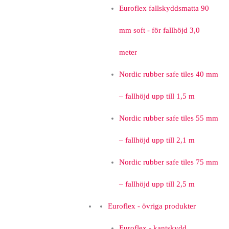
Euroflex fallskyddsmatta 90
mm soft - för fallhöjd 3,0
meter
Nordic rubber safe tiles 40 mm
– fallhöjd upp till 1,5 m
Nordic rubber safe tiles 55 mm
– fallhöjd upp till 2,1 m
Nordic rubber safe tiles 75 mm
– fallhöjd upp till 2,5 m
Euroflex - övriga produkter
Euroflex - kantskydd