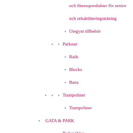
och fitnessprodukter för senior
och rehabiliteringsträning
Utegym tillbehör
Parkour
Rails
Blocks
Bana
Trampoliner
Trampoliner
GATA & PARK