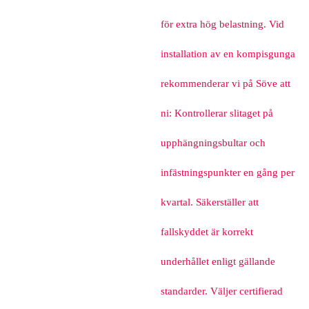
för extra hög belastning. Vid
installation av en kompisgunga
rekommenderar vi på Söve att
ni: Kontrollerar slitaget på
upphängningsbultar och
infästningspunkter en gång per
kvartal. Säkerställer att
fallskyddet är korrekt
underhållet enligt gällande
standarder. Väljer certifierad