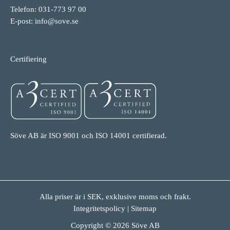
Telefon: 031-773 97 00
E-post:
info@sove.se
Certifiering
Söve AB är ISO 9001 och ISO 14001 certifierad.
Alla priser är i SEK, exklusive moms och frakt.
Integritetspolicy
|
Sitemap
Copyright © 2026 Söve AB