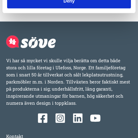
Deny
Vi har så mycket vi skulle vilja berätta om detta både
stora och lilla företag i Ulefoss, Norge. Ett familjeföretag
som i snart 50 år tillverkat och sålt lekplatsutrustning,
parkmöbler m.m. i Norden. Tillväxten beror faktiskt mest
på produkterna i sig; underhållsfritt, lång garanti,
inspirerande utmaningar för barnen, hög säkerhet och
numera även design i toppklass.
Kontakt