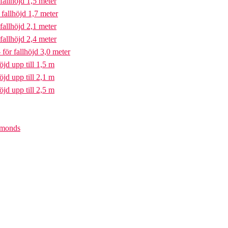
fallhöjd 1,5 meter
fallhöjd 1,7 meter
fallhöjd 2,1 meter
fallhöjd 2,4 meter
för fallhöjd 3,0 meter
öjd upp till 1,5 m
öjd upp till 2,1 m
öjd upp till 2,5 m
iamonds