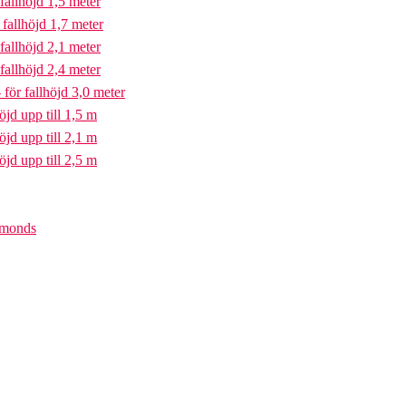
fallhöjd 1,5 meter
fallhöjd 1,7 meter
fallhöjd 2,1 meter
fallhöjd 2,4 meter
för fallhöjd 3,0 meter
öjd upp till 1,5 m
öjd upp till 2,1 m
öjd upp till 2,5 m
iamonds