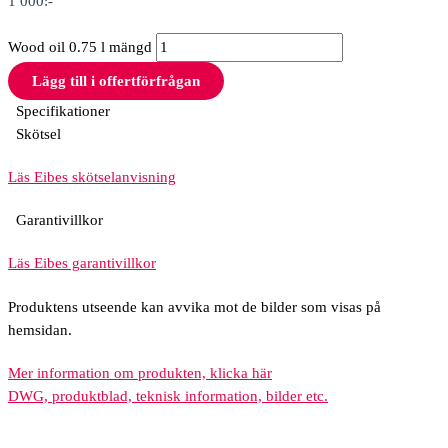
1 000
:-
Wood oil 0.75 l mängd
Lägg till i offertförfrågan
Specifikationer
Skötsel
Läs Eibes skötselanvisning
Garantivillkor
Läs Eibes garantivillkor
Produktens utseende kan avvika mot de bilder som visas på
hemsidan.
Mer information om produkten, klicka här
DWG, produktblad, teknisk information, bilder etc.