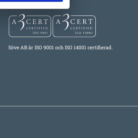
Certifiering
Söve AB är ISO 9001 och ISO 14001 certifierad.