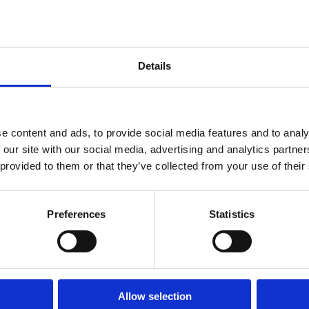
Specifika
Details
Skötsel
e content and ads, to provide social media features and to analy
 our site with our social media, advertising and analytics partn
 provided to them or that they’ve collected from your use of their
Garantivi
Preferences
Statistics
Allow selection