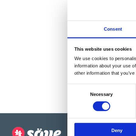
Consent
This website uses cookies
We use cookies to personalis
information about your use of
other information that you’ve
Consent
Necessary
Selection
Deny