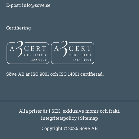
E-post:
info@sove.se
Certifiering
Söve AB är ISO 9001 och ISO 14001 certifierad.
Alla priser är i SEK, exklusive moms och frakt.
Integritetspolicy
|
Sitemap
Copyright © 2026 Söve AB