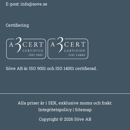
E-post:
info@sove.se
Certifiering
Söve AB är ISO 9001 och ISO 14001 certifierad.
Alla priser är i SEK, exklusive moms och frakt.
Integritetspolicy
|
Sitemap
Copyright © 2026 Söve AB