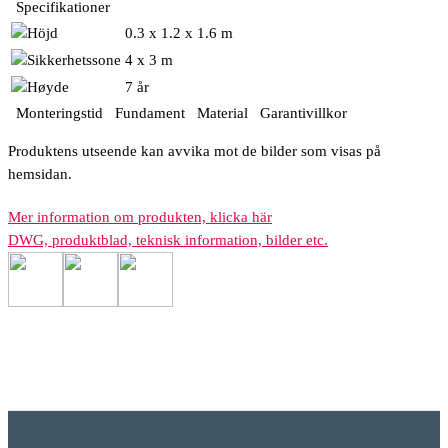
Specifikationer
0.3 x 1.2 x 1.6 m
4 x 3 m
7 år
Monteringstid
Fundament
Material
Garantivillkor
Produktens utseende kan avvika mot de bilder som visas på
hemsidan.
Mer information om produkten, klicka här
DWG, produktblad, teknisk information, bilder etc.