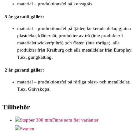
material – produktionsfel på konstgräs.
5 år garanti gäller:
material – produktionsfel på fjäder, lackerade delar, gjutna
plastdelar, klätternät, produkter av trä (inte produkter i
materialet wicker/pilträ) och fästen (inte rörliga), alla
produkter från Kraiburg och alla metalldelar från Europlay.
T.ex. gungkätting.
2 år garanti gäller:
material – produktionsfel på rörliga plast- och metalldelar.
T.ex. Grävskopa.
Tillbehör
Finns som fler varianter