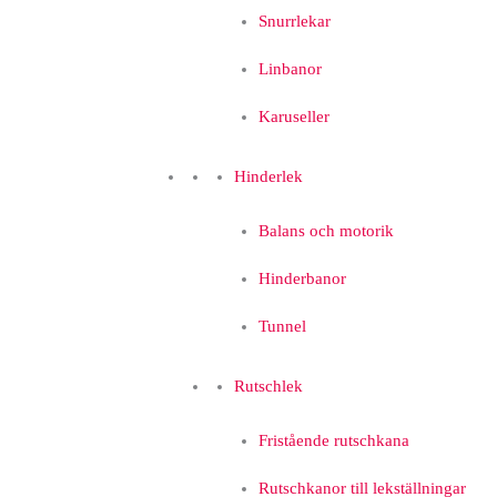
Snurrlekar
Linbanor
Karuseller
Hinderlek
Balans och motorik
Hinderbanor
Tunnel
Rutschlek
Fristående rutschkana
Rutschkanor till lekställningar