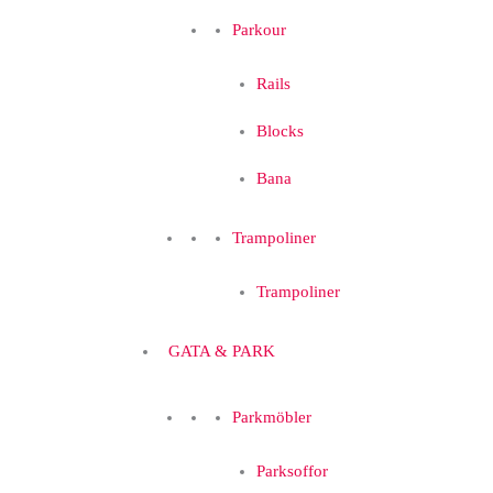
Parkour
Rails
Blocks
Bana
Trampoliner
Trampoliner
GATA & PARK
Parkmöbler
Parksoffor