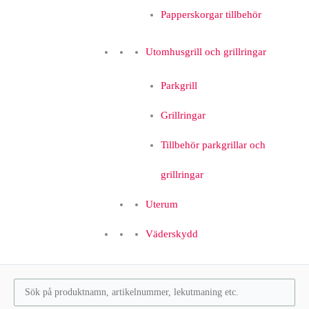
Papperskorgar tillbehör
Utomhusgrill och grillringar
Parkgrill
Grillringar
Tillbehör parkgrillar och
grillringar
Uterum
Väderskydd