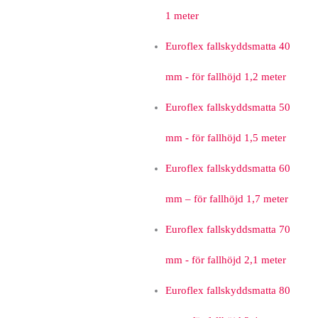
1 meter
Euroflex fallskyddsmatta 40
mm - för fallhöjd 1,2 meter
Euroflex fallskyddsmatta 50
mm - för fallhöjd 1,5 meter
Euroflex fallskyddsmatta 60
mm – för fallhöjd 1,7 meter
Euroflex fallskyddsmatta 70
mm - för fallhöjd 2,1 meter
Euroflex fallskyddsmatta 80