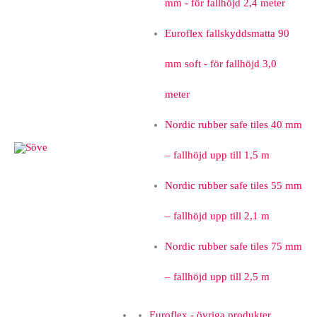
mm - för fallhöjd 2,4 meter
Euroflex fallskyddsmatta 90
mm soft - för fallhöjd 3,0
meter
Nordic rubber safe tiles 40 mm
– fallhöjd upp till 1,5 m
Nordic rubber safe tiles 55 mm
– fallhöjd upp till 2,1 m
Nordic rubber safe tiles 75 mm
– fallhöjd upp till 2,5 m
Euroflex - övriga produkter