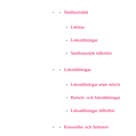
Småbarnslek
Lekhus
Lekställningar
Småbarnslek tillbehör
Lekställningar
Lekställningar utan rutsch
Rutsch- och lekställningar
Lekställningar tillbehör
Karuseller och linbanor