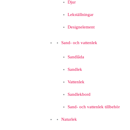
Djur
Lekställningar
Designelement
Sand- och vattenlek
Sandlåda
Sandlek
Vattenlek
Sandlekbord
Sand- och vattenlek tillbehör
Naturlek