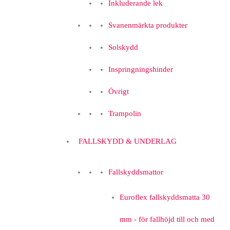
Inkluderande lek
Svanenmärkta produkter
Solskydd
Inspringningshinder
Övrigt
Trampolin
FALLSKYDD & UNDERLAG
Fallskyddsmattor
Euroflex fallskyddsmatta 30
mm - för fallhöjd till och med