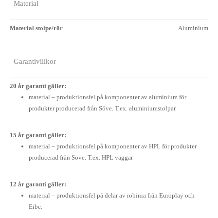
Material
Material stolpe/rör
Aluminium
Garantivillkor
20 år garanti gäller:
material – produktionsfel på komponenter av aluminium för
produkter producerad från Söve. T.ex. aluminiumstolpar.
15 år garanti gäller:
material – produktionsfel på komponenter av HPL för produkter
producerad från Söve. T.ex. HPL väggar
12 år garanti gäller:
material – produktionsfel på delar av robinia från Europlay och
Eibe.