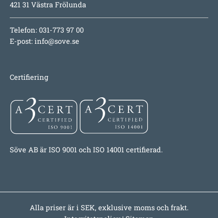
421 31 Västra Frölunda
Telefon: 031-773 97 00
E-post:
info@sove.se
Certifiering
Söve AB är ISO 9001 och ISO 14001 certifierad.
Alla priser är i SEK, exklusive moms och frakt.