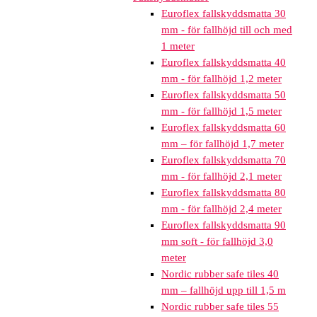
Euroflex fallskyddsmatta 30
mm - för fallhöjd till och med
1 meter
Euroflex fallskyddsmatta 40
mm - för fallhöjd 1,2 meter
Euroflex fallskyddsmatta 50
mm - för fallhöjd 1,5 meter
Euroflex fallskyddsmatta 60
mm – för fallhöjd 1,7 meter
Euroflex fallskyddsmatta 70
mm - för fallhöjd 2,1 meter
Euroflex fallskyddsmatta 80
mm - för fallhöjd 2,4 meter
Euroflex fallskyddsmatta 90
mm soft - för fallhöjd 3,0
meter
Nordic rubber safe tiles 40
mm – fallhöjd upp till 1,5 m
Nordic rubber safe tiles 55