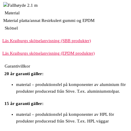
2.1 m
Material
Material platta/annat
Resirkulert gummi og EPDM
Skötsel
Läs Kraiburgs skötselanvisning (SBB produkter)
Läs Kraiburgs skötselanvisning (EPDM produkter)
Garantivillkor
20 år garanti gäller:
material – produktionsfel på komponenter av aluminium för
produkter producerad från Söve. T.ex. aluminiumstolpar.
15 år garanti gäller:
material – produktionsfel på komponenter av HPL för
produkter producerad från Söve. T.ex. HPL väggar