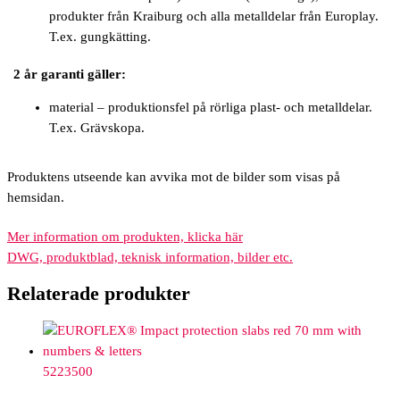
produkter från Kraiburg och alla metalldelar från Europlay.
T.ex. gungkätting.
2 år garanti gäller:
material – produktionsfel på rörliga plast- och metalldelar.
T.ex. Grävskopa.
Produktens utseende kan avvika mot de bilder som visas på
hemsidan.
Mer information om produkten, klicka här
DWG, produktblad, teknisk information, bilder etc.
Relaterade produkter
5223500