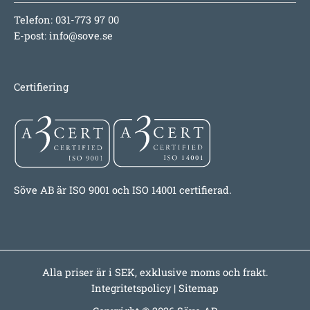
Telefon: 031-773 97 00
E-post:
info@sove.se
Certifiering
Söve AB är ISO 9001 och ISO 14001 certifierad.
Alla priser är i SEK, exklusive moms och frakt.
Integritetspolicy
|
Sitemap