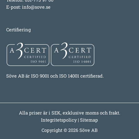
E-post:
info@sove.se
Certifiering
Söve AB är ISO 9001 och ISO 14001 certifierad.
Alla priser är i SEK, exklusive moms och frakt.
Integritetspolicy
|
Sitemap
Copyright © 2026 Söve AB